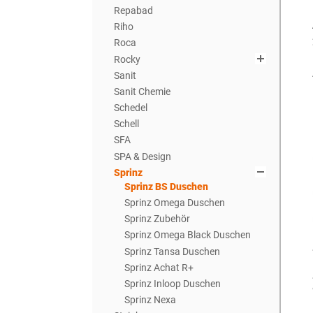
Repabad
Riho
Roca
Rocky
Sanit
Sanit Chemie
Schedel
Schell
SFA
SPA & Design
Sprinz
Sprinz BS Duschen
Sprinz Omega Duschen
Sprinz Zubehör
Sprinz Omega Black Duschen
Sprinz Tansa Duschen
Sprinz Achat R+
Sprinz Inloop Duschen
Sprinz Nexa