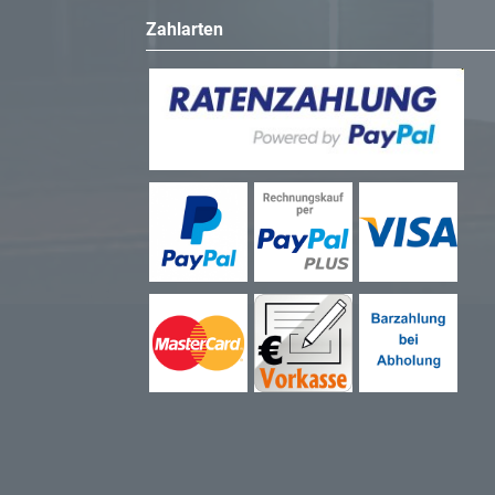
Zahlarten