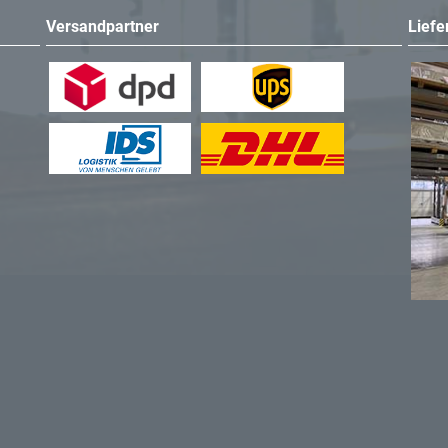
Versandpartner
Liefe