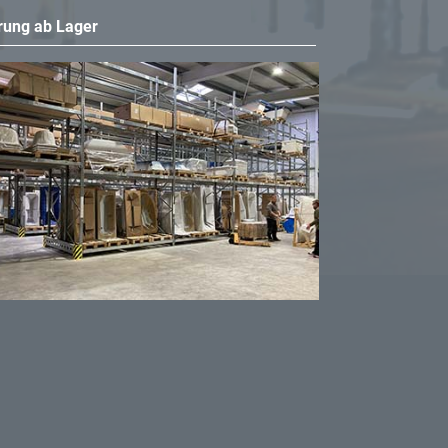
rung ab Lager