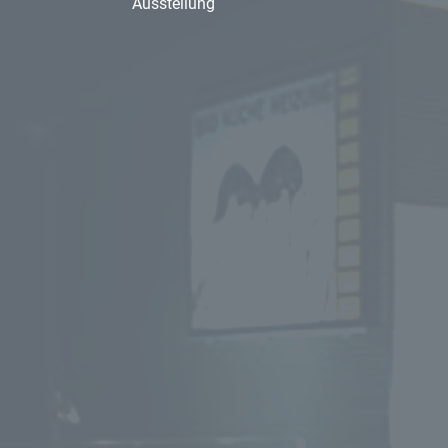
Ausstellung