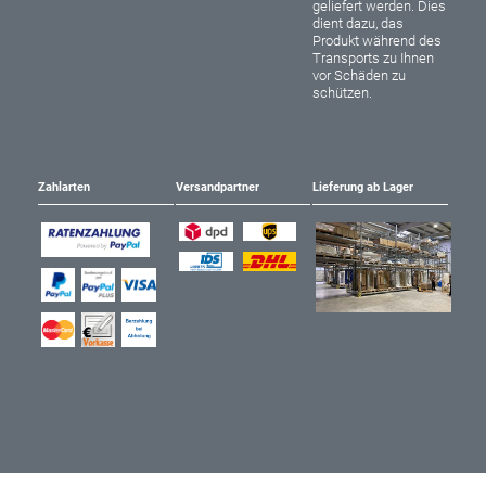
geliefert werden. Dies
dient dazu, das
Produkt während des
Transports zu Ihnen
vor Schäden zu
schützen.
Zahlarten
Versandpartner
Lieferung ab Lager