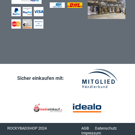
Sicher einkaufen mit:
ROCKYBADSHOP 2024
AGB
Datenschutz
Impressum