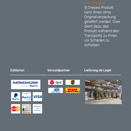
und Versand
3) Dieses Produkt
kann Ihnen ohne
Originalverpackung
geliefert werden. Dies
dient dazu, das
Produkt während des
Transports zu Ihnen
vor Schäden zu
schützen.
Zahlarten
Versandpartner
Lieferung ab Lager