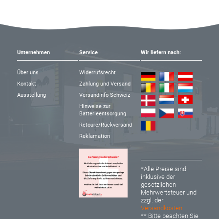
Unternehmen
Service
Wir liefern nach:
Über uns
Widerrufsrecht
Kontakt
Zahlung und Versand
Ausstellung
Versandinfo Schweiz
Hinweise zur
Batterieentsorgung
Retoure/Rückversand
Reklamation
*Alle Preise sind
inklusive der
gesetzlichen
Mehrwertsteuer und
zzgl. der
Versandkosten
** Bitte beachten Sie