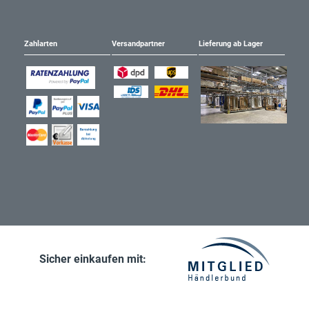
Zahlarten
Versandpartner
Lieferung ab Lager
Sicher einkaufen mit: