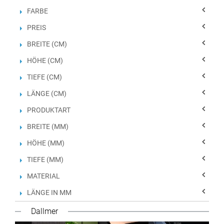
FARBE
PREIS
BREITE (CM)
HÖHE (CM)
TIEFE (CM)
LÄNGE (CM)
PRODUKTART
BREITE (MM)
HÖHE (MM)
TIEFE (MM)
MATERIAL
LÄNGE IN MM
Dallmer