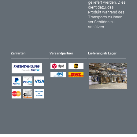
geliefert werden. Dies
dient dazu, das
Produkt während des
Transports zu Ihnen
vor Schäden zu
schützen.
Zahlarten
Versandpartner
Lieferung ab Lager