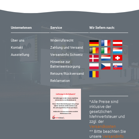
Unternehmen
Service
Wir liefern nach:
Über uns
Widerrufsrecht
Kontakt
Zahlung und Versand
Ausstellung
Versandinfo Schweiz
Hinweise zur
Batterieentsorgung
Retoure/Rückversand
Reklamation
*Alle Preise sind
inklusive der
gesetzlichen
Mehrwertsteuer und
zzgl. der
Versandkosten
** Bitte beachten Sie
unsere
Versandinfo