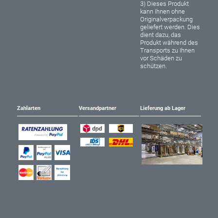
3) Dieses Produkt
kann Ihnen ohne
Originalverpackung
geliefert werden. Dies
dient dazu, das
Produkt während des
Transports zu Ihnen
vor Schäden zu
schützen.
Zahlarten
Versandpartner
Lieferung ab Lager