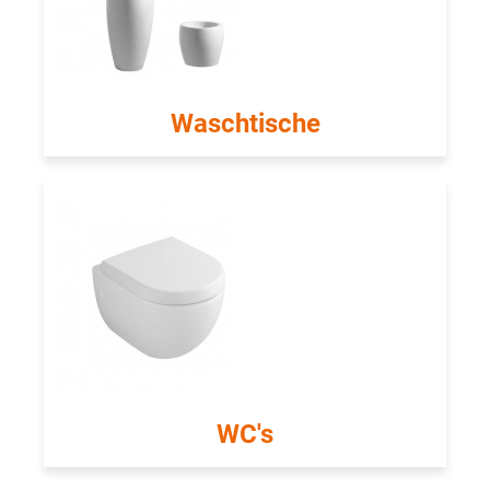
Waschtische
WC's