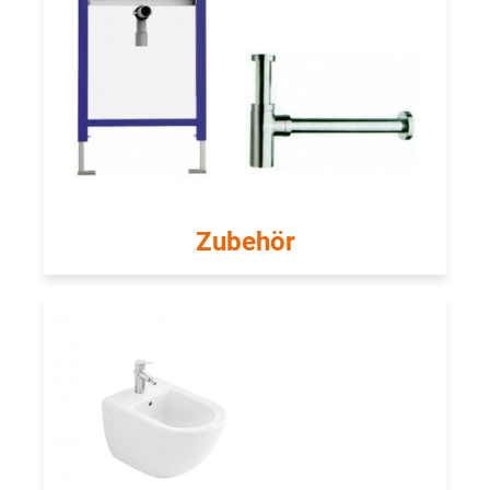
Zubehör