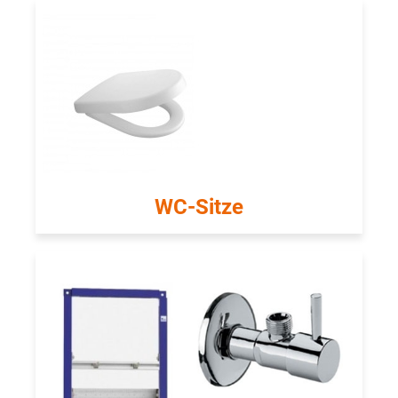
WC-Sitze