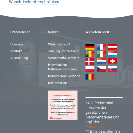
Waschtischunterschränken
.
Unternehmen
Service
Wir liefern nach:
Über uns
Widerrufsrecht
Kontakt
Zahlung und Versand
Ausstellung
Versandinfo Schweiz
Hinweise zur
Batterieentsorgung
Retoure/Rückversand
Reklamation
*Alle Preise sind
inklusive der
gesetzlichen
Mehrwertsteuer und
zzgl. der
Versandkosten
** Bitte beachten Sie