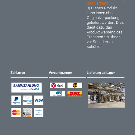
und Versand
3) Dieses Produkt
kann Ihnen ohne
Originalverpackung
geliefert werden. Dies
dient dazu, das
Produkt während des
Transports zu Ihnen
vor Schäden zu
schützen.
Zahlarten
Versandpartner
Lieferung ab Lager