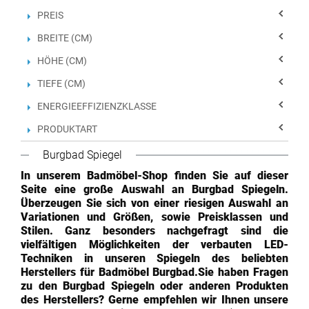
PREIS
BREITE (CM)
HÖHE (CM)
TIEFE (CM)
ENERGIEEFFIZIENZKLASSE
PRODUKTART
Burgbad Spiegel
In unserem Badmöbel-Shop finden Sie auf dieser
Seite eine große Auswahl an Burgbad Spiegeln.
Überzeugen Sie sich von einer riesigen Auswahl an
Variationen und Größen, sowie Preisklassen und
Stilen. Ganz besonders nachgefragt sind die
vielfältigen Möglichkeiten der verbauten LED-
Techniken in unseren Spiegeln des beliebten
Herstellers für Badmöbel Burgbad.Sie haben Fragen
zu den Burgbad Spiegeln oder anderen Produkten
des Herstellers? Gerne empfehlen wir Ihnen unsere