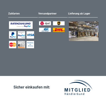
Zahlarten
Versandpartner
Lieferung ab Lager
Sicher einkaufen mit: