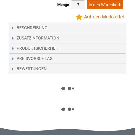
Menge
In den Warenkorb
Auf den Merkzettel
BESCHREIBUNG
ZUSATZINFORMATION
PRODUKTSICHERHEIT
PREISVORSCHLAG
BEWERTUNGEN