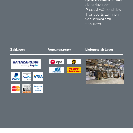
geliefert werden. Dies
dient dazu, das
Produkt während des
Transports zu Ihnen
vor Schäden zu
schützen.
Zahlarten
Versandpartner
Lieferung ab Lager