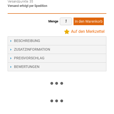
Versandpunkte:
35
Versand erfolgt per Spedition
Menge
In den Warenkorb
Auf den Merkzettel
BESCHREIBUNG
ZUSATZINFORMATION
PREISVORSCHLAG
BEWERTUNGEN