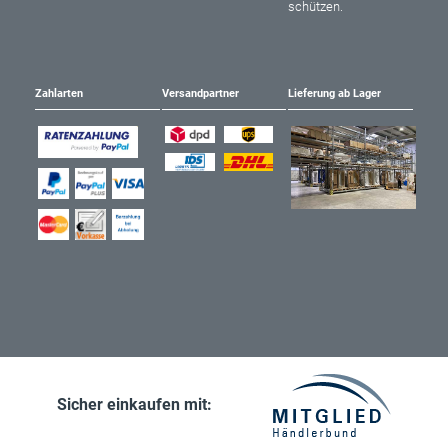
schützen.
Zahlarten
Versandpartner
Lieferung ab Lager
Sicher einkaufen mit: