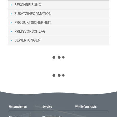
BESCHREIBUNG
ZUSATZINFORMATION
PRODUKTSICHERHEIT
PREISVORSCHLAG
BEWERTUNGEN
Unternehmen
Service
Wir liefern nach: