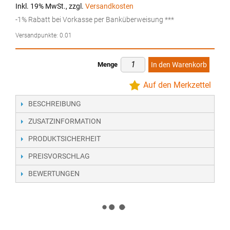
Inkl. 19% MwSt.
,
zzgl.
Versandkosten
-1% Rabatt bei Vorkasse per Banküberweisung ***
Versandpunkte:
0.01
Menge
In den Warenkorb
Auf den Merkzettel
BESCHREIBUNG
ZUSATZINFORMATION
PRODUKTSICHERHEIT
PREISVORSCHLAG
BEWERTUNGEN