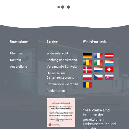
Unternehmen
Service
Wir liefern nach:
Über uns
Widerrufsrecht
Kontakt
Zahlung und Versand
Ausstellung
Versandinfo Schweiz
Hinweise zur
Batterieentsorgung
Retoure/Rückversand
Reklamation
*Alle Preise sind
inklusive der
gesetzlichen
Mehrwertsteuer und
zzgl. der