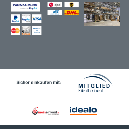
Sicher einkaufen mit: