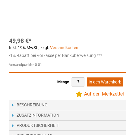
49,98 €
Inkl. 19% MwSt.
,
zzgl.
Versandkosten
-1% Rabatt bei Vorkasse per Banküberweisung ***
Versandpunkte:
0.01
Menge
In den Warenkorb
Auf den Merkzettel
BESCHREIBUNG
ZUSATZINFORMATION
PRODUKTSICHERHEIT