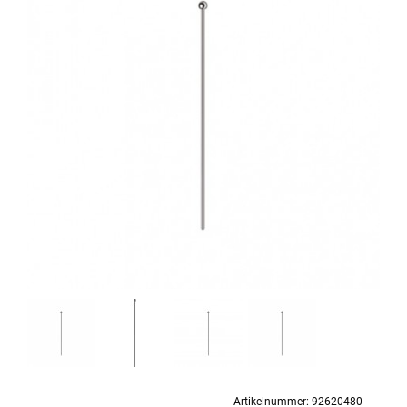
Artikelnummer:
92620480