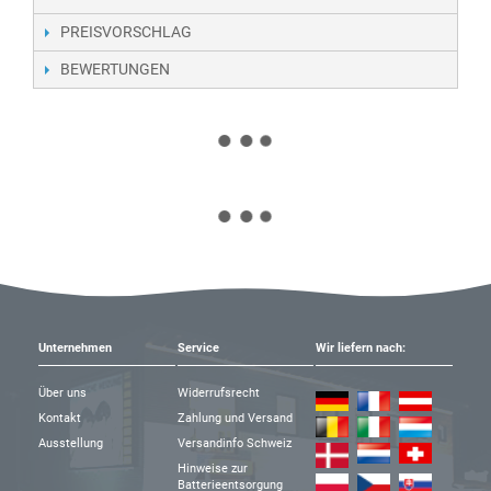
PREISVORSCHLAG
BEWERTUNGEN
Unternehmen
Service
Wir liefern nach:
Über uns
Widerrufsrecht
Kontakt
Zahlung und Versand
Ausstellung
Versandinfo Schweiz
Hinweise zur
Batterieentsorgung