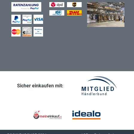
Sicher einkaufen mit: