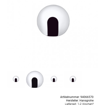
Artikelnummer:
94066570
Hersteller:
Hansgrohe
Lieferzeit:
1-2 Wochen²