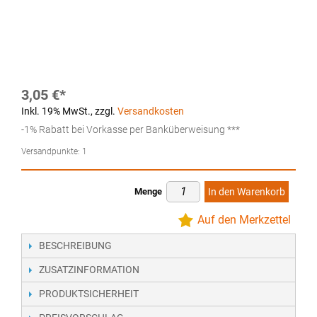
3,05 €
Inkl. 19% MwSt.
,
zzgl.
Versandkosten
-1% Rabatt bei Vorkasse per Banküberweisung ***
Versandpunkte:
1
Menge
In den Warenkorb
Auf den Merkzettel
BESCHREIBUNG
ZUSATZINFORMATION
PRODUKTSICHERHEIT