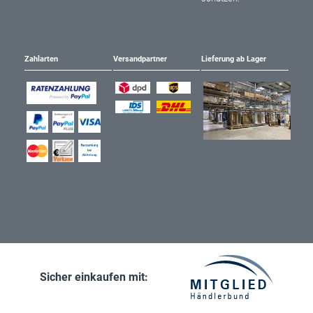
Zahlarten
Versandpartner
Lieferung ab Lager
Sicher einkaufen mit: