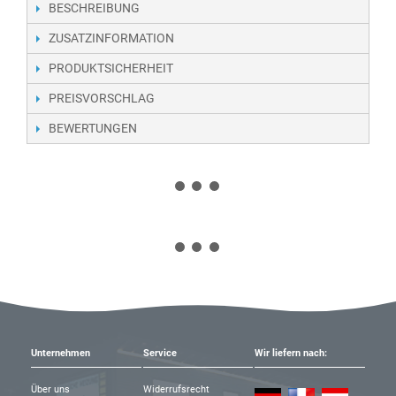
BESCHREIBUNG
ZUSATZINFORMATION
PRODUKTSICHERHEIT
PREISVORSCHLAG
BEWERTUNGEN
Unternehmen
Service
Wir liefern nach:
Über uns
Widerrufsrecht