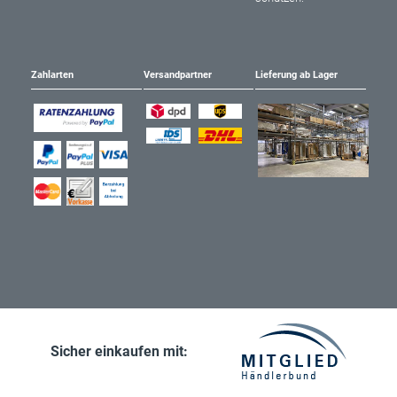
Zahlarten
Versandpartner
Lieferung ab Lager
Sicher einkaufen mit: