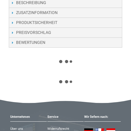
BESCHREIBUNG
ZUSATZINFORMATION
PRODUKTSICHERHEIT
PREISVORSCHLAG
BEWERTUNGEN
Unternehmen
Service
Wir liefern nach:
Über uns
Widerrufsrecht