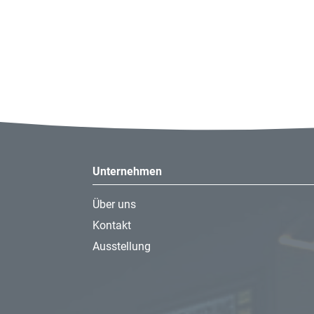
Unternehmen
Über uns
Kontakt
Ausstellung