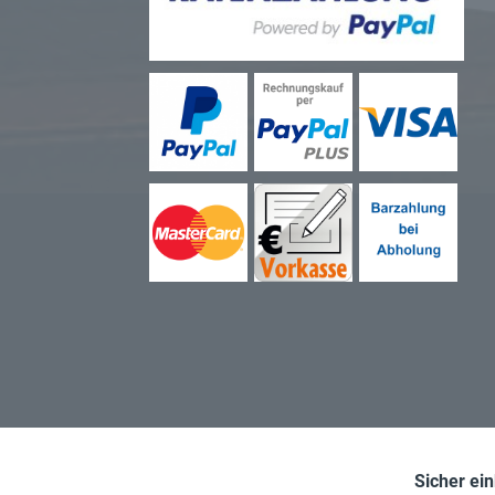
Sicher ei