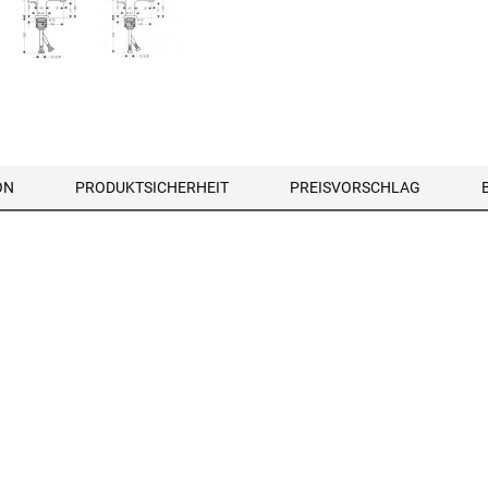
ON
PRODUKTSICHERHEIT
PREISVORSCHLAG