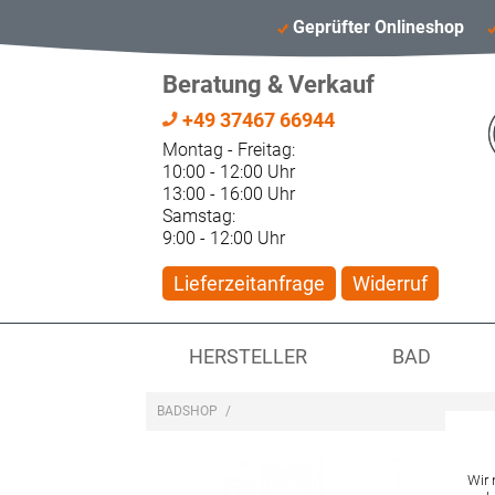
Geprüfter Onlineshop
Beratung & Verkauf
+49 37467 66944
Montag - Freitag:
10:00 - 12:00 Uhr
13:00 - 16:00 Uhr
Samstag:
9:00 - 12:00 Uhr
Lieferzeitanfrage
Widerruf
HERSTELLER
BAD
BADSHOP
/
Wir 