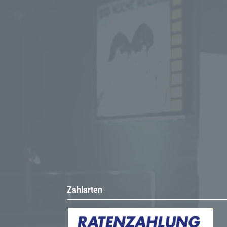
Zahlarten