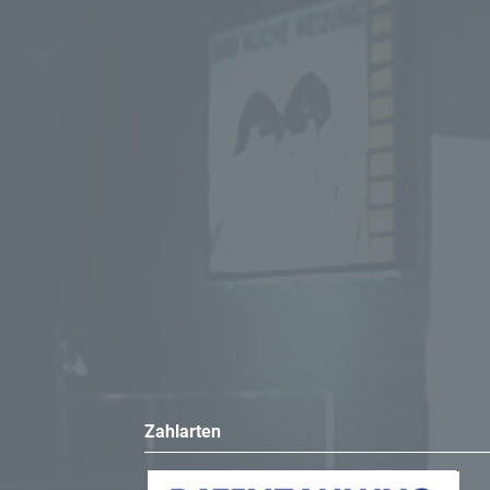
Zahlarten