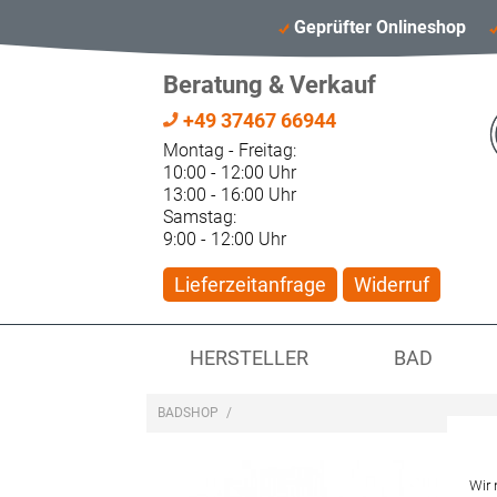
Geprüfter Onlineshop
Beratung & Verkauf
+49 37467 66944
Montag - Freitag:
10:00 - 12:00 Uhr
13:00 - 16:00 Uhr
Samstag:
9:00 - 12:00 Uhr
Lieferzeitanfrage
Widerruf
HERSTELLER
BAD
BADSHOP
/
Wir 