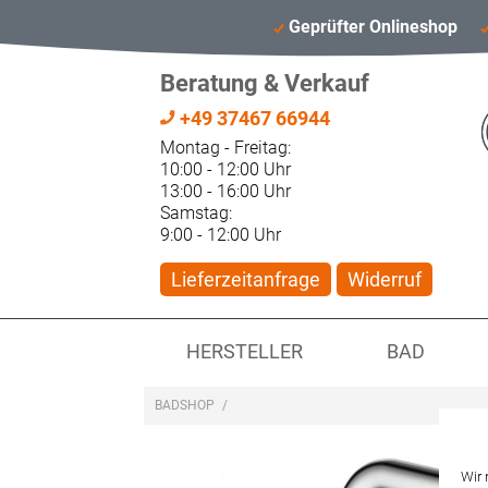
Geprüfter Onlineshop
Beratung & Verkauf
+49 37467 66944
Montag - Freitag:
10:00 - 12:00 Uhr
13:00 - 16:00 Uhr
Samstag:
9:00 - 12:00 Uhr
Lieferzeitanfrage
Widerruf
HERSTELLER
BAD
BADSHOP
/
Wir 