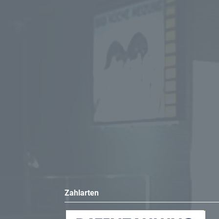
Zahlarten