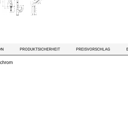
ON
PRODUKTSICHERHEIT
PREISVORSCHLAG
 chrom