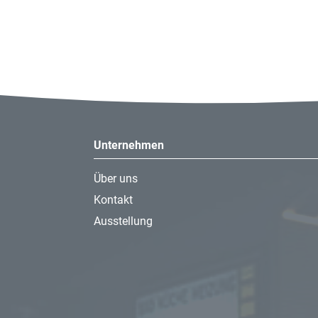
Unternehmen
Über uns
Kontakt
Ausstellung