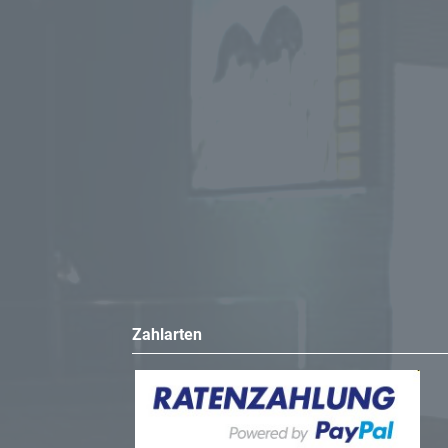
Zahlarten