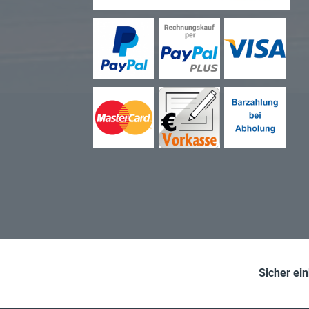
Sicher ei