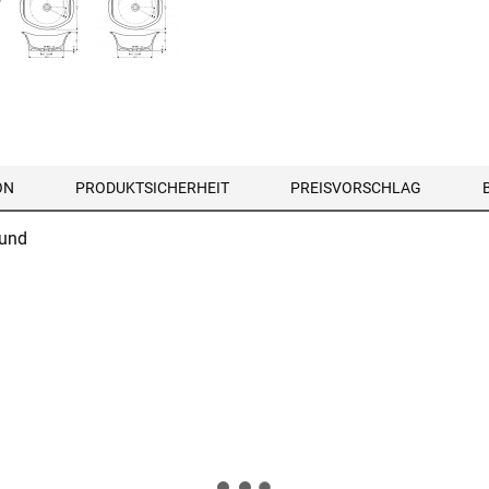
ON
PRODUKTSICHERHEIT
PREISVORSCHLAG
rund