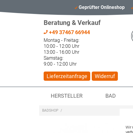
Geprüfter Onlineshop
Beratung & Verkauf
+49 37467 66944
Montag - Freitag:
10:00 - 12:00 Uhr
13:00 - 16:00 Uhr
Samstag:
9:00 - 12:00 Uhr
Lieferzeitanfrage
Widerruf
HERSTELLER
BAD
BADSHOP
/
Wir 
verb