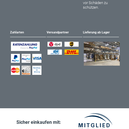
vor Schäden zu
schützen.
Zahlarten
Versandpartner
Lieferung ab Lager
Sicher einkaufen mit: