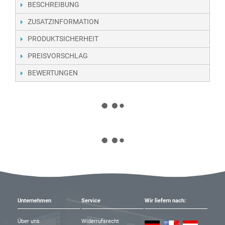
BESCHREIBUNG
ZUSATZINFORMATION
PRODUKTSICHERHEIT
PREISVORSCHLAG
BEWERTUNGEN
Unternehmen
Service
Wir liefern nach:
Über uns
Widerrufsrecht