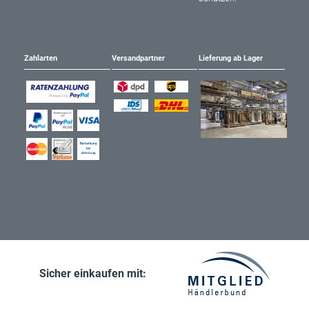
Zahlarten
Versandpartner
Lieferung ab Lager
Sicher einkaufen mit: