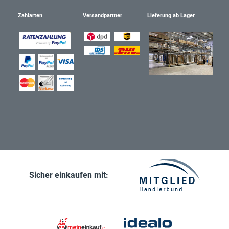
Zahlarten
Versandpartner
Lieferung ab Lager
Sicher einkaufen mit: