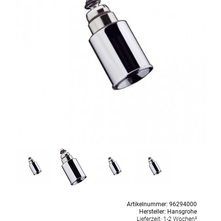
Artikelnummer:
96294000
Hersteller:
Hansgrohe
Lieferzeit:
1-2 Wochen²