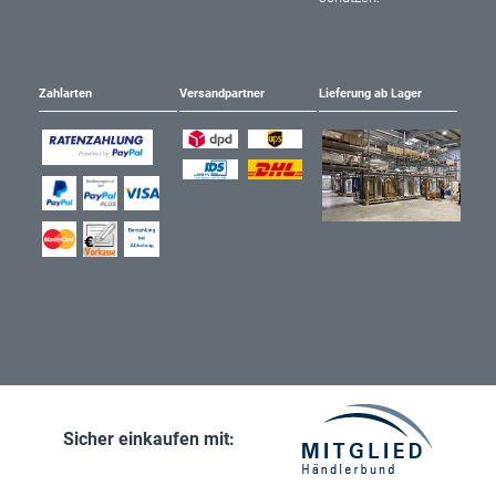
Zahlarten
Versandpartner
Lieferung ab Lager
Sicher einkaufen mit: