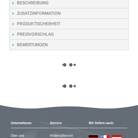
BESCHREIBUNG
ZUSATZINFORMATION
PRODUKTSICHERHEIT
PREISVORSCHLAG
BEWERTUNGEN
Unternehmen
Service
Wir liefern nach:
Über uns
Widerrufsrecht