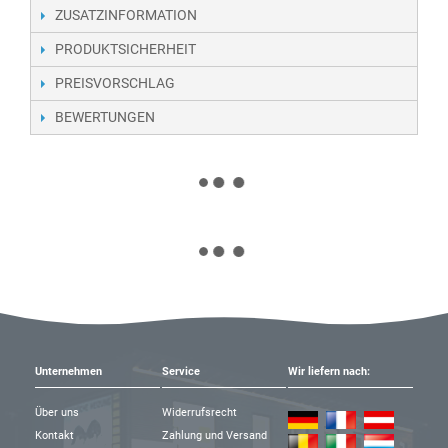
ZUSATZINFORMATION
PRODUKTSICHERHEIT
PREISVORSCHLAG
BEWERTUNGEN
Unternehmen
Service
Wir liefern nach:
Über uns
Widerrufsrecht
Kontakt
Zahlung und Versand