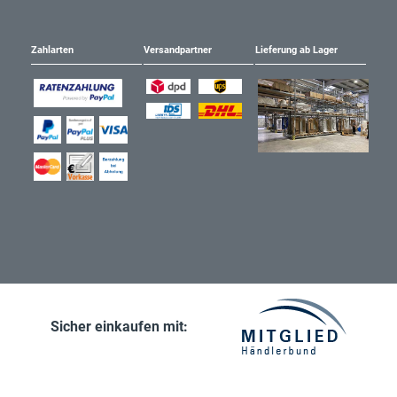
Zahlarten
Versandpartner
Lieferung ab Lager
Sicher einkaufen mit: