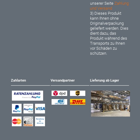
unserer Seite
Zahlung
und Versand
3) Dieses Produkt
kann Ihnen ohne
Originalverpackung
geliefert werden. Dies
dient dazu, das
Produkt während des
Transports zu Ihnen
vor Schäden zu
schützen.
Zahlarten
Versandpartner
Lieferung ab Lager