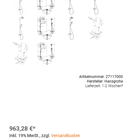
Artikelnummer:
27117000
Hersteller:
Hansgrohe
Lieferzeit:
1-2 Wochen²
963,28 €
Inkl. 19% MwSt.
,
zzgl.
Versandkosten