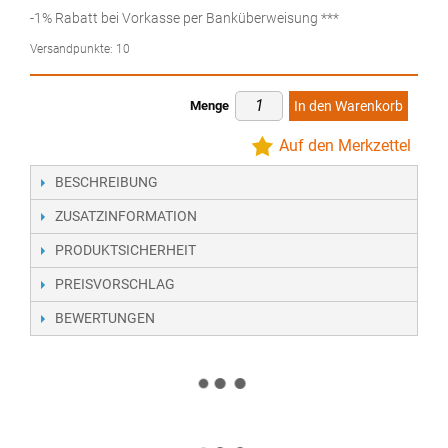
-1% Rabatt bei Vorkasse per Banküberweisung ***
Versandpunkte:
10
Menge
In den Warenkorb
Auf den Merkzettel
BESCHREIBUNG
ZUSATZINFORMATION
PRODUKTSICHERHEIT
PREISVORSCHLAG
BEWERTUNGEN