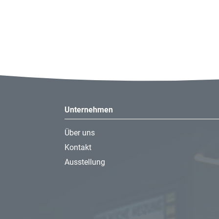
Unternehmen
Über uns
Kontakt
Ausstellung