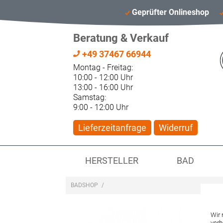
Geprüfter Onlineshop
Beratung & Verkauf
+49 37467 66944
Montag - Freitag:
10:00 - 12:00 Uhr
13:00 - 16:00 Uhr
Samstag:
9:00 - 12:00 Uhr
Lieferzeitanfrage
Widerruf
HERSTELLER
BAD
BADSHOP
/
Wir 