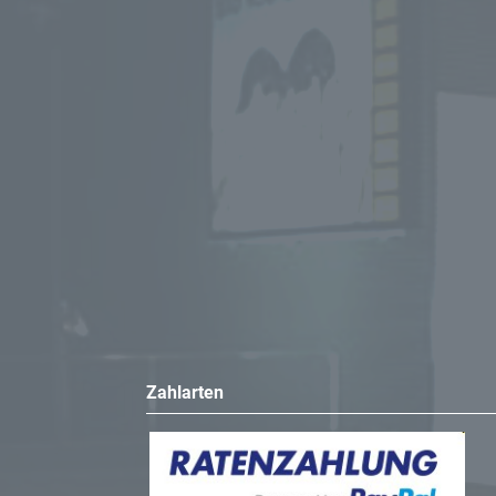
Zahlarten