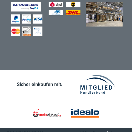
Sicher einkaufen mit: