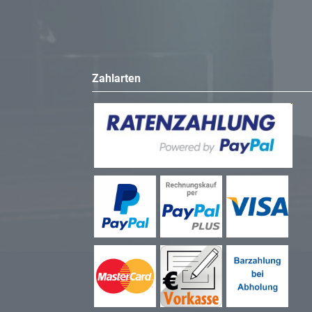
Zahlarten