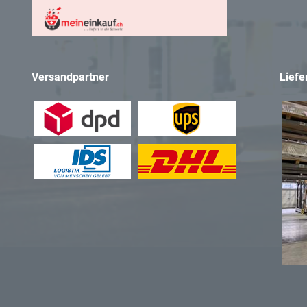
Versandpartner
Liefe