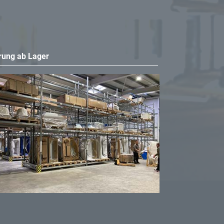
rung ab Lager