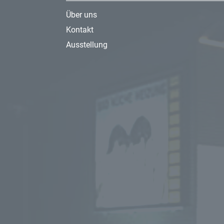
Über uns
Kontakt
Ausstellung