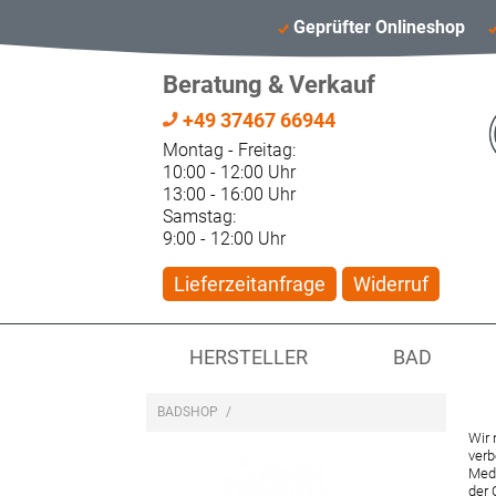
Geprüfter Onlineshop
Beratung & Verkauf
+49 37467 66944
Montag - Freitag:
10:00 - 12:00 Uhr
13:00 - 16:00 Uhr
Samstag:
9:00 - 12:00 Uhr
Lieferzeitanfrage
Widerruf
HERSTELLER
BAD
BADSHOP
/
Wir 
verb
Medi
der 