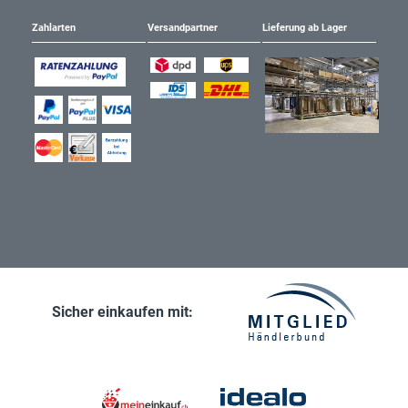
Zahlarten
Versandpartner
Lieferung ab Lager
Sicher einkaufen mit: