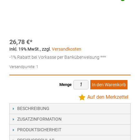
26,78 €
Inkl. 19% MwSt.
,
zzgl.
Versandkosten
-1% Rabatt bei Vorkasse per Banküberweisung ***
Versandpunkte:
1
Menge
In den Warenkorb
Auf den Merkzettel
BESCHREIBUNG
ZUSATZINFORMATION
PRODUKTSICHERHEIT