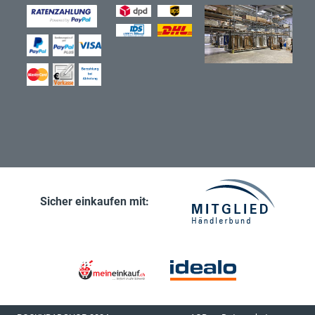
Sicher einkaufen mit: