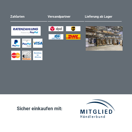
Zahlarten
Versandpartner
Lieferung ab Lager
Sicher einkaufen mit: