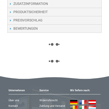
ZUSATZINFORMATION
PRODUKTSICHERHEIT
PREISVORSCHLAG
BEWERTUNGEN
Unternehmen
Service
Wir liefern nach:
Über uns
Widerrufsrecht
Kontakt
Zahlung und Versand