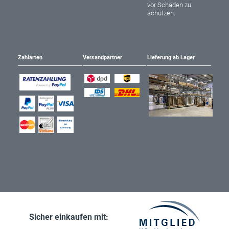
vor Schäden zu
schützen.
Zahlarten
Versandpartner
Lieferung ab Lager
Sicher einkaufen mit: