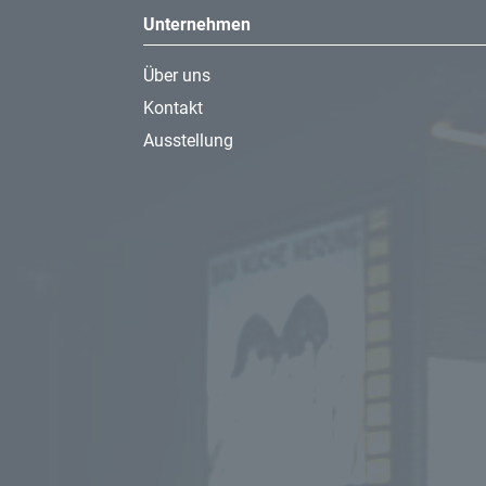
Unternehmen
Über uns
Kontakt
Ausstellung