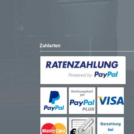
Zahlarten