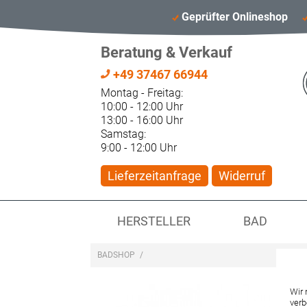
Geprüfter Onlineshop
Beratung & Verkauf
+49 37467 66944
Montag - Freitag:
10:00 - 12:00 Uhr
13:00 - 16:00 Uhr
Samstag:
9:00 - 12:00 Uhr
Lieferzeitanfrage
Widerruf
HERSTELLER
BAD
BADSHOP
/
Wir 
verb