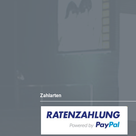
Zahlarten