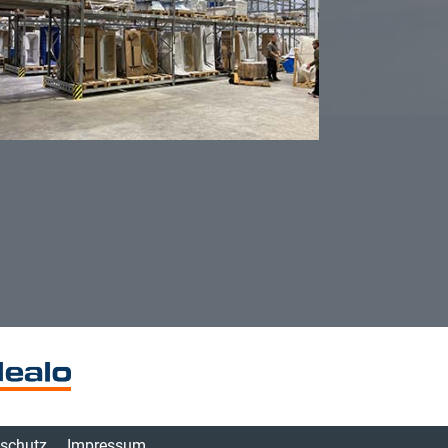
schutz
Impressum