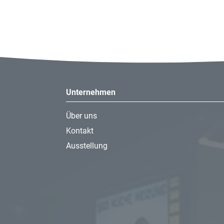
Unternehmen
Über uns
Kontakt
Ausstellung