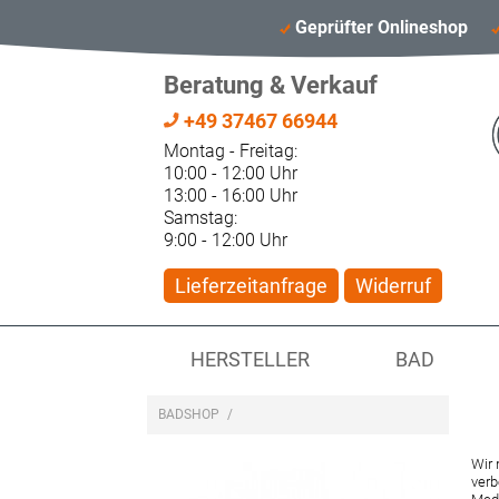
Geprüfter Onlineshop
Beratung & Verkauf
+49 37467 66944
Montag - Freitag:
10:00 - 12:00 Uhr
13:00 - 16:00 Uhr
Samstag:
9:00 - 12:00 Uhr
Lieferzeitanfrage
Widerruf
HERSTELLER
BAD
BADSHOP
/
Wir 
verb