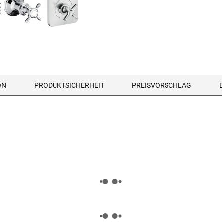
ON
PRODUKTSICHERHEIT
PREISVORSCHLAG