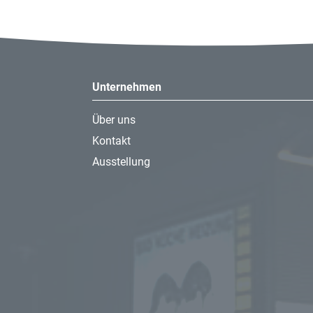
Unternehmen
Über uns
Kontakt
Ausstellung