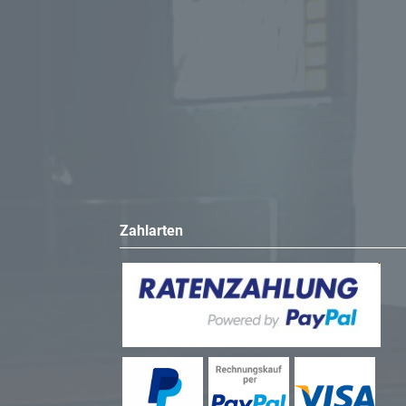
Zahlarten