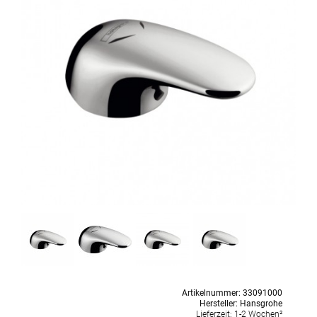
Artikelnummer:
33091000
Hersteller:
Hansgrohe
Lieferzeit:
1-2 Wochen²