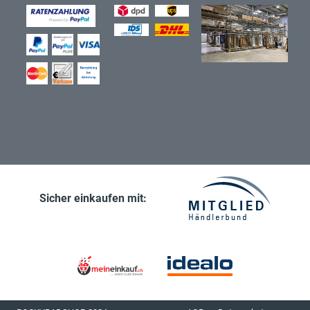
Sicher einkaufen mit: