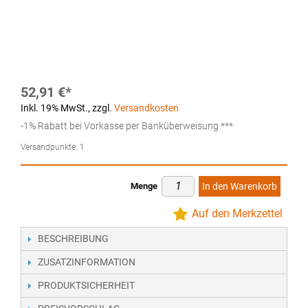
52,91 €
Inkl. 19% MwSt.
,
zzgl.
Versandkosten
-1% Rabatt bei Vorkasse per Banküberweisung ***
Versandpunkte:
1
Menge
In den Warenkorb
Auf den Merkzettel
BESCHREIBUNG
ZUSATZINFORMATION
PRODUKTSICHERHEIT