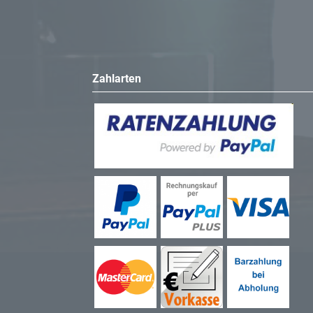
Zahlarten