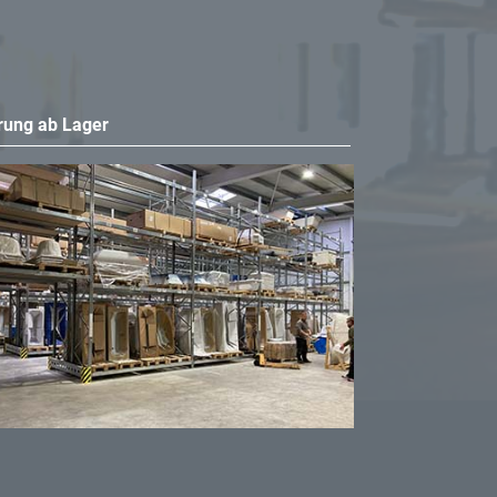
rung ab Lager