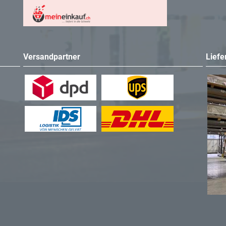
Versandpartner
Liefe