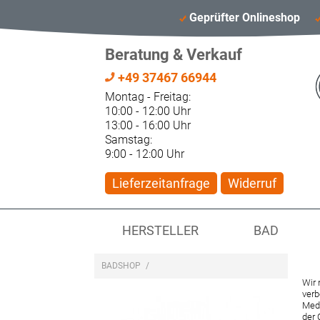
Geprüfter Onlineshop
Beratung & Verkauf
+49 37467 66944
Montag - Freitag:
10:00 - 12:00 Uhr
13:00 - 16:00 Uhr
Samstag:
9:00 - 12:00 Uhr
Lieferzeitanfrage
Widerruf
HERSTELLER
BAD
BADSHOP
/
Wir 
verb
Medi
der 