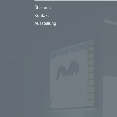
Über uns
Kontakt
Ausstellung