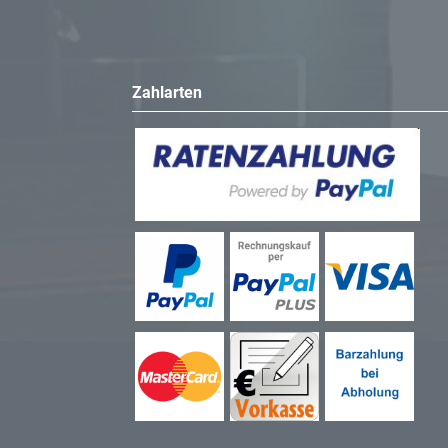
Zahlarten