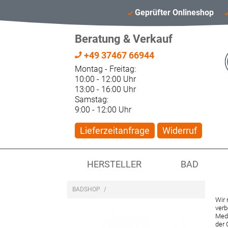
Geprüfter Onlineshop
Beratung & Verkauf
+49 37467 66944
Montag - Freitag:
10:00 - 12:00 Uhr
13:00 - 16:00 Uhr
Samstag:
9:00 - 12:00 Uhr
Lieferzeitanfrage
Widerruf
HERSTELLER
BAD
BADSHOP
/
Wir 
verb
Medi
der 