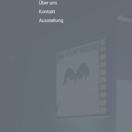
Über uns
Kontakt
Ausstellung