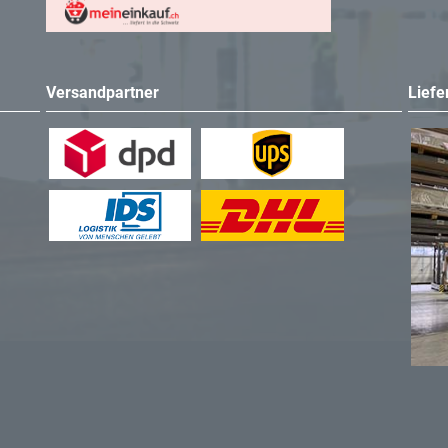
Versandpartner
Liefe