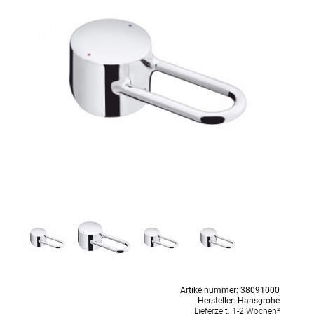
Artikelnummer:
38091000
Hersteller:
Hansgrohe
Lieferzeit:
1-2 Wochen²