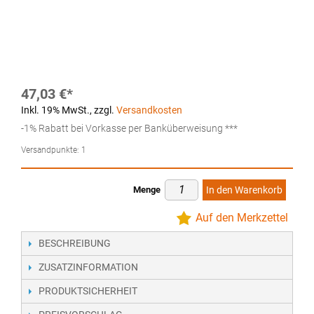
47,03 €
Inkl. 19% MwSt.
,
zzgl.
Versandkosten
-1% Rabatt bei Vorkasse per Banküberweisung ***
Versandpunkte:
1
Menge
In den Warenkorb
Auf den Merkzettel
BESCHREIBUNG
ZUSATZINFORMATION
PRODUKTSICHERHEIT