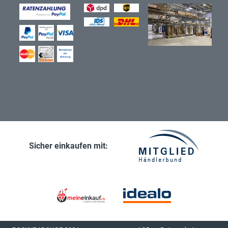
Sicher einkaufen mit: