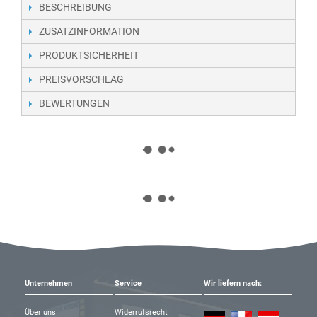
BESCHREIBUNG
ZUSATZINFORMATION
PRODUKTSICHERHEIT
PREISVORSCHLAG
BEWERTUNGEN
Unternehmen
Service
Wir liefern nach:
Über uns
Widerrufsrecht