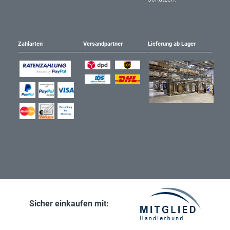
Zahlarten
Versandpartner
Lieferung ab Lager
Sicher einkaufen mit: