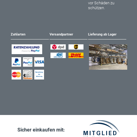
vor Schäden zu
schützen.
Zahlarten
Versandpartner
Lieferung ab Lager
Sicher einkaufen mit: