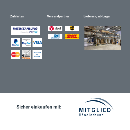
Zahlarten
Versandpartner
Lieferung ab Lager
Sicher einkaufen mit: