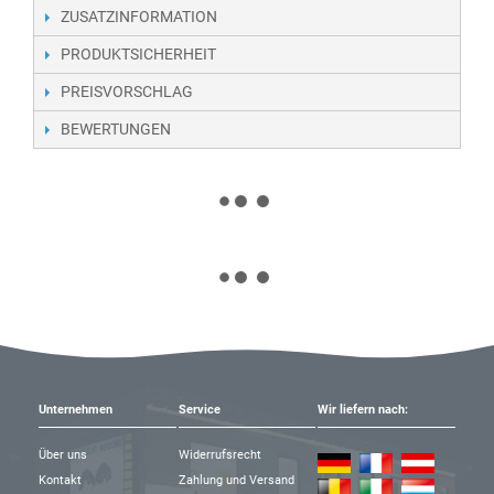
ZUSATZINFORMATION
PRODUKTSICHERHEIT
PREISVORSCHLAG
BEWERTUNGEN
Unternehmen
Service
Wir liefern nach:
Über uns
Widerrufsrecht
Kontakt
Zahlung und Versand