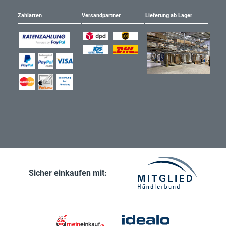
Zahlarten
Versandpartner
Lieferung ab Lager
Sicher einkaufen mit: