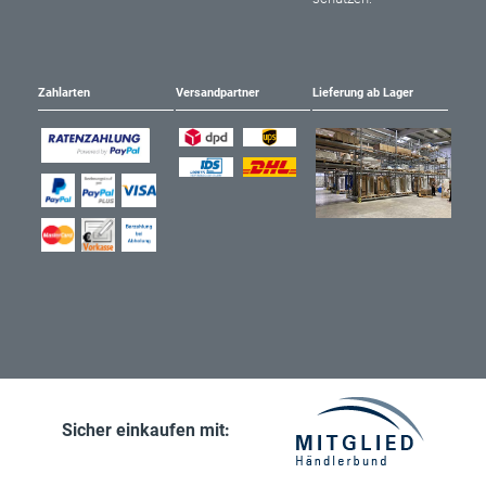
Zahlarten
Versandpartner
Lieferung ab Lager
Sicher einkaufen mit: