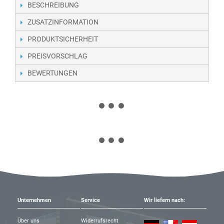
BESCHREIBUNG
ZUSATZINFORMATION
PRODUKTSICHERHEIT
PREISVORSCHLAG
BEWERTUNGEN
Unternehmen
Service
Wir liefern nach:
Über uns
Widerrufsrecht