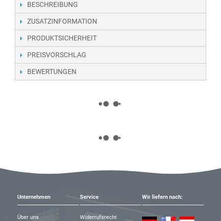
BESCHREIBUNG
ZUSATZINFORMATION
PRODUKTSICHERHEIT
PREISVORSCHLAG
BEWERTUNGEN
Unternehmen
Service
Wir liefern nach:
Über uns
Widerrufsrecht