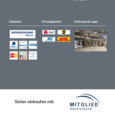
Zahlarten
Versandpartner
Lieferung ab Lager
Sicher einkaufen mit: